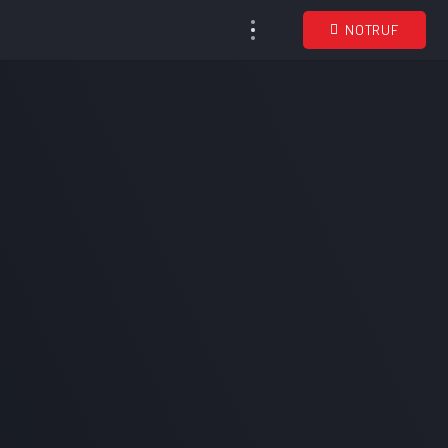
NOTRUF