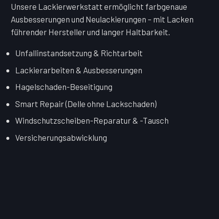
Unsere Lackierwerkstatt ermöglicht farbgenaue
Ausbesserungen und Neulackierungen – mit Lacken
führender Hersteller und langer Haltbarkeit.
Unfallinstandsetzung & Richtarbeit
Lackierarbeiten & Ausbesserungen
Hagelschaden-Beseitigung
Smart Repair (Delle ohne Lackschaden)
Windschutzscheiben-Reparatur & -Tausch
Versicherungsabwicklung