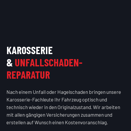
KAROSSERIE
&
UNFALLSCHADEN-
REPARATUR
Nach einem Unfall oder Hagelschaden bringen unsere
Karosserie-Fachleute Ihr Fahrzeug optisch und
technisch wieder in den Originalzustand. Wir arbeiten
mit allen gängigen Versicherungen zusammen und
erstellen auf Wunsch einen Kostenvoranschlag.