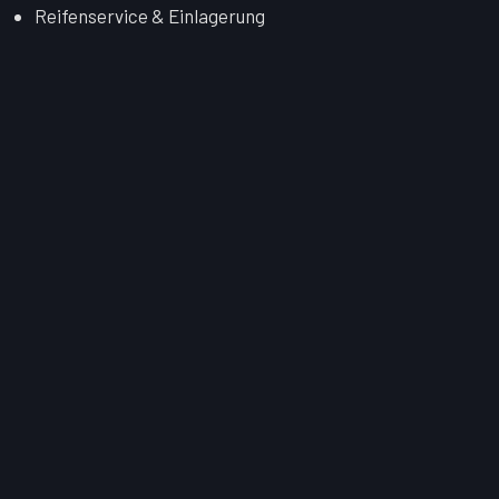
Reifenservice & Einlagerung