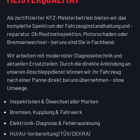
Als zertifizierter KFZ-Meisterbetrieb bieten wir das
komplette Spektrum der Fahrzeuginstandhaltung und -
reparatur. Ob Routineinspektion, Motorschaden oder
Bremsenwechsel – bei uns sind Sie in Fachhand.
Wir arbeiten mit modernster Diagnosetechnik und
aktuellen Ersatzteilen. Durch die direkte Anbindung an
unseren Abschleppdienst können wir Ihr Fahrzeug
nach einer Panne direkt bei uns übernehmen – ohne
Umwege.
Inspektionen & Ölwechsel aller Marken
Bremsen, Kupplung & Fahrwerk
Elektronik-Diagnose & Fehlerauslesung
HU/AU-Vorbereitung (TÜV/DEKRA)