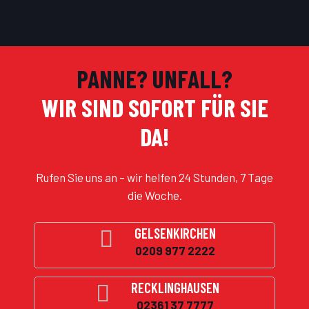
PANNE? UNFALL?
WIR SIND SOFORT FÜR SIE
DA!
Rufen Sie uns an – wir helfen 24 Stunden, 7 Tage
die Woche.
GELSENKIRCHEN
0209 977 2222
RECKLINGHAUSEN
02361 37 7777