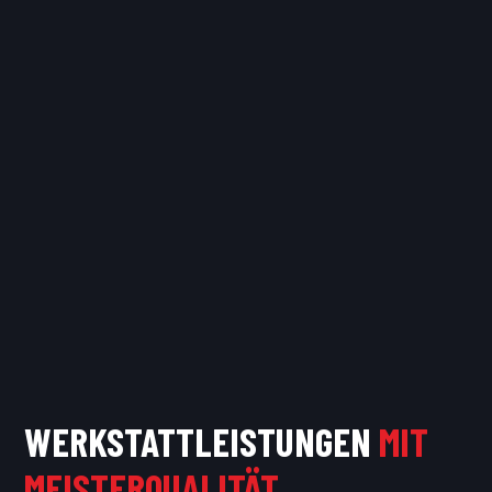
WERKSTATTLEISTUNGEN
MIT
MEISTERQUALITÄT