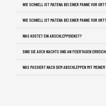
WIE SCHNELL IST MATENA BEI EINER PANNE VOR ORT
WIE SCHNELL IST MATENA BEI EINER PANNE VOR ORT
WAS KOSTET EIN ABSCHLEPPDIENST?
SIND SIE AUCH NACHTS UND AN FEIERTAGEN ERREIC
WAS PASSIERT NACH DEM ABSCHLEPPEN MIT MEINEM