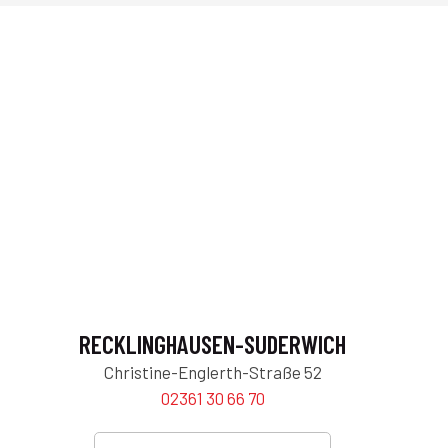
RECKLINGHAUSEN-SUDERWICH
Christine-Englerth-Straße 52
02361 30 66 70